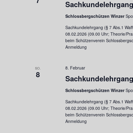
7
Sachkundelehrgang 
Schlossbergschützen Winzer
Spo
Sachkundelehrgang (§ 7 Abs.1 WaffG
08.02.2026 (09.00 Uhr; Theorie/Pra
beim Schützenverein Schlossbergsc
Anmeldung
8. Februar
SO.
8
Sachkundelehrgang 
Schlossbergschützen Winzer
Spo
Sachkundelehrgang (§ 7 Abs.1 WaffG
08.02.2026 (09.00 Uhr; Theorie/Pra
beim Schützenverein Schlossbergsc
Anmeldung