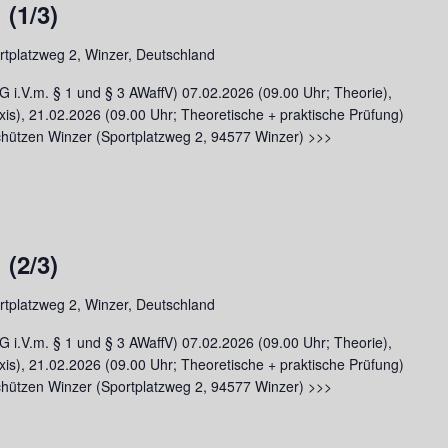
(1/3)
rtplatzweg 2, Winzer, Deutschland
 i.V.m. § 1 und § 3 AWaffV) 07.02.2026 (09.00 Uhr; Theorie),
xis), 21.02.2026 (09.00 Uhr; Theoretische + praktische Prüfung)
hützen Winzer (Sportplatzweg 2, 94577 Winzer) >>>
(2/3)
rtplatzweg 2, Winzer, Deutschland
 i.V.m. § 1 und § 3 AWaffV) 07.02.2026 (09.00 Uhr; Theorie),
xis), 21.02.2026 (09.00 Uhr; Theoretische + praktische Prüfung)
hützen Winzer (Sportplatzweg 2, 94577 Winzer) >>>