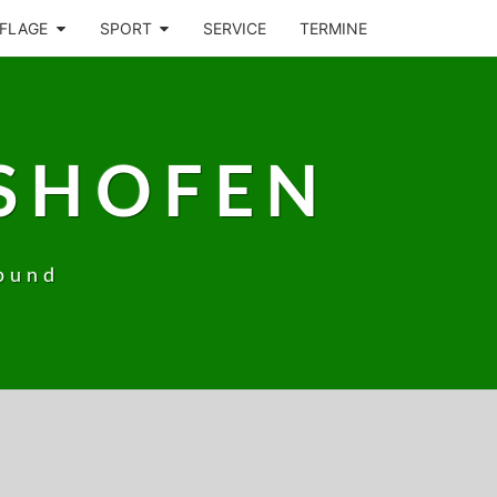
FLAGE
SPORT
SERVICE
TERMINE
SHOFEN
bund