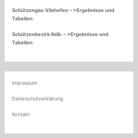
Schützengau Vilshofen – >Ergebnisse und
Tabellen
Schützenbezirk Ndb. – >Ergebnisse und
Tabellen
Impressum
Datenschutzerklärung
Kontakt