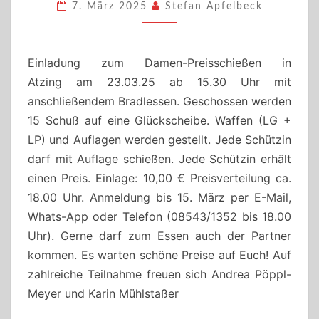
7. März 2025
Stefan Apfelbeck
Einladung zum Damen-Preisschießen in
Atzing am 23.03.25 ab 15.30 Uhr mit
anschließendem Bradlessen. Geschossen werden
15 Schuß auf eine Glückscheibe. Waffen (LG +
LP) und Auflagen werden gestellt. Jede Schützin
darf mit Auflage schießen. Jede Schützin erhält
einen Preis. Einlage: 10,00 € Preisverteilung ca.
18.00 Uhr. Anmeldung bis 15. März per E-Mail,
Whats-App oder Telefon (08543/1352 bis 18.00
Uhr). Gerne darf zum Essen auch der Partner
kommen. Es warten schöne Preise auf Euch! Auf
zahlreiche Teilnahme freuen sich Andrea Pöppl-
Meyer und Karin Mühlstaßer