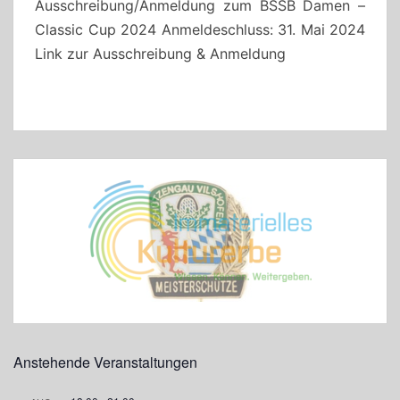
Ausschreibung/Anmeldung zum BSSB Damen –
Classic Cup 2024 Anmeldeschluss: 31. Mai 2024
Link zur Ausschreibung & Anmeldung
Anstehende Veranstaltungen