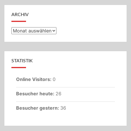
ARCHIV
Archiv
STATISTIK
Online Visitors:
0
Besucher heute:
26
Besucher gestern:
36