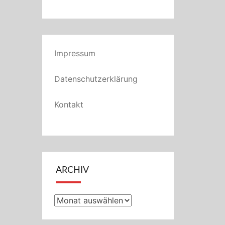
Impressum
Datenschutzerklärung
Kontakt
ARCHIV
Archiv