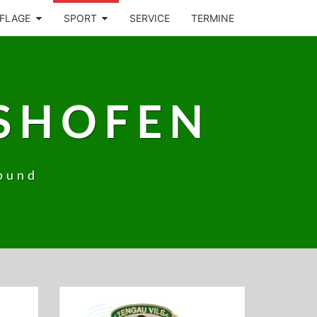
FLAGE
SPORT
SERVICE
TERMINE
SHOFEN
bund