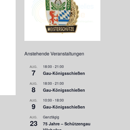
Anstehende Veranstaltungen
18:00
-
21:00
AUG.
7
Gau-Königsschießen
18:00
-
21:00
AUG.
8
Gau-Königsschießen
10:00
-
18:00
AUG.
9
Gau-Königsschießen
Ganztägig
AUG.
23
75 Jahre – Schützengau