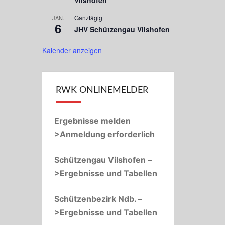
Vilshofen
Ganztägig
JAN.
6
JHV Schützengau Vilshofen
Kalender anzeigen
RWK ONLINEMELDER
Ergebnisse melden
>Anmeldung erforderlich
Schützengau Vilshofen –
>Ergebnisse und Tabellen
Schützenbezirk Ndb. –
>Ergebnisse und Tabellen