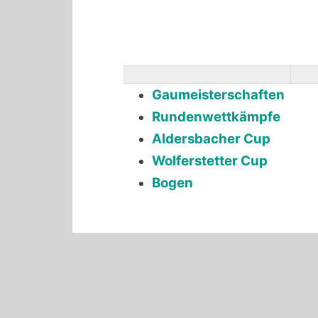
Gaumeisterschaften
Rundenwettkämpfe
Aldersbacher Cup
Wolferstetter Cup
Bogen