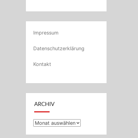
Impressum
Datenschutzerklärung
Kontakt
ARCHIV
Archiv