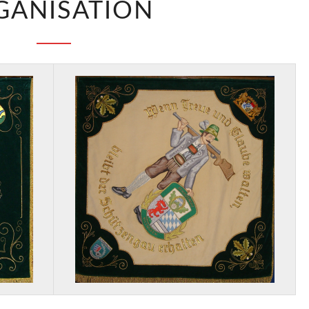
GANISATION