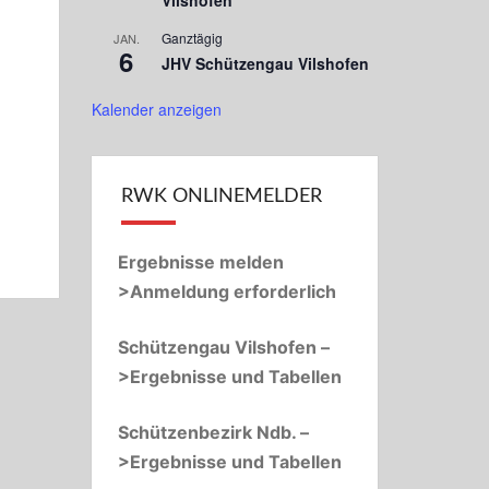
Vilshofen
Ganztägig
JAN.
6
JHV Schützengau Vilshofen
Kalender anzeigen
RWK ONLINEMELDER
Ergebnisse melden
>Anmeldung erforderlich
Schützengau Vilshofen –
>Ergebnisse und Tabellen
Schützenbezirk Ndb. –
>Ergebnisse und Tabellen