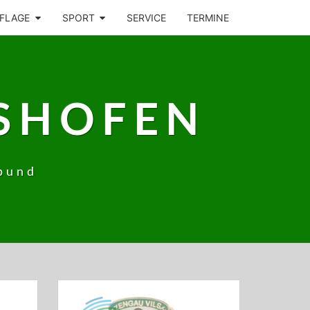
FLAGE
SPORT
SERVICE
TERMINE
SHOFEN
bund