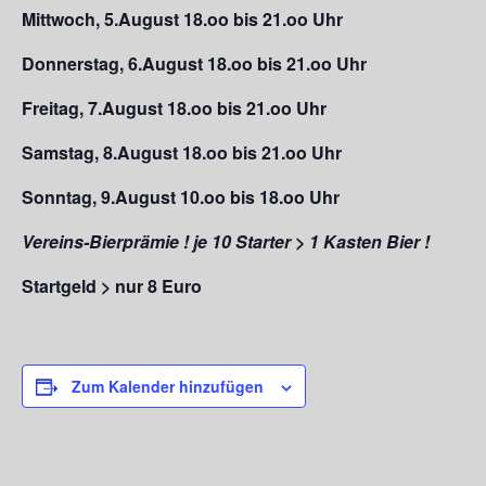
Mittwoch, 5.August 18.oo bis 21.oo Uhr
Donnerstag, 6.August 18.oo bis 21.oo Uhr
Freitag, 7.August 18.oo bis 21.oo Uhr
Samstag, 8.August 18.oo bis 21.oo Uhr
Sonntag, 9.August 10.oo bis 18.oo Uhr
Vereins-Bierprämie ! je 10 Starter > 1 Kasten Bier !
Startgeld > nur 8 Euro
Zum Kalender hinzufügen