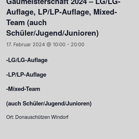
Gaumeisterschaft 2024 – LG/LG-
Auflage, LP/LP-Auflage, Mixed-
Team (auch
Schüler/Jugend/Junioren)
17. Februar 2024 @ 10:00
-
20:00
-LG/LG-Auflage
-LP/LP-Auflage
-Mixed-Team
(auch Schüler/Jugend/Junioren)
Ort: Donauschützen Windorf