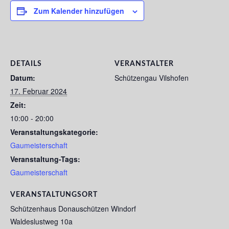
Zum Kalender hinzufügen
DETAILS
VERANSTALTER
Datum:
Schützengau Vilshofen
17. Februar 2024
Zeit:
10:00 - 20:00
Veranstaltungskategorie:
Gaumeisterschaft
Veranstaltung-Tags:
Gaumeisterschaft
VERANSTALTUNGSORT
Schützenhaus Donauschützen Windorf
Waldeslustweg 10a