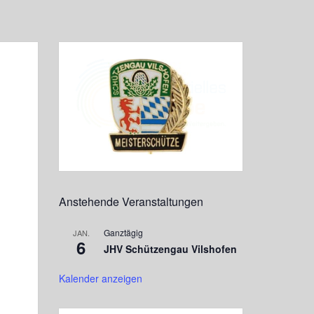
Anstehende Veranstaltungen
Ganztägig
JAN.
6
JHV Schützengau Vilshofen
Kalender anzeigen