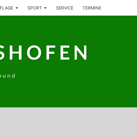
FLAGE
SPORT
SERVICE
TERMINE
SHOFEN
bund