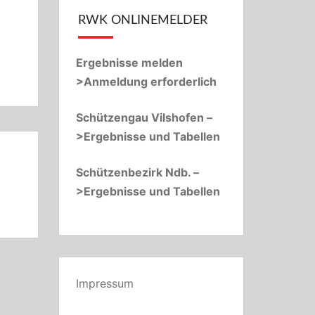
RWK ONLINEMELDER
Ergebnisse melden
>Anmeldung erforderlich
Schützengau Vilshofen –
>Ergebnisse und Tabellen
Schützenbezirk Ndb. –
>Ergebnisse und Tabellen
Impressum