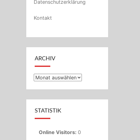
Datenschutzerklärung
Kontakt
ARCHIV
Archiv
STATISTIK
Online Visitors:
0