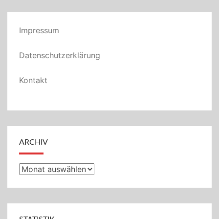
Impressum
Datenschutzerklärung
Kontakt
ARCHIV
Archiv