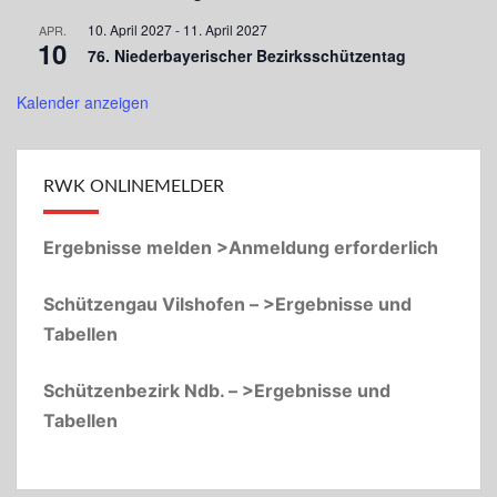
10. April 2027
-
11. April 2027
APR.
10
76. Niederbayerischer Bezirksschützentag
Kalender anzeigen
RWK ONLINEMELDER
Ergebnisse melden >Anmeldung erforderlich
Schützengau Vilshofen – >Ergebnisse und
Tabellen
Schützenbezirk Ndb. – >Ergebnisse und
Tabellen