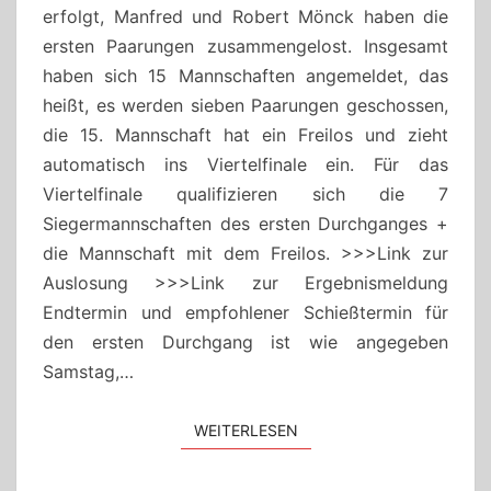
erfolgt, Manfred und Robert Mönck haben die
ersten Paarungen zusammengelost. Insgesamt
haben sich 15 Mannschaften angemeldet, das
heißt, es werden sieben Paarungen geschossen,
die 15. Mannschaft hat ein Freilos und zieht
automatisch ins Viertelfinale ein. Für das
Viertelfinale qualifizieren sich die 7
Siegermannschaften des ersten Durchganges +
die Mannschaft mit dem Freilos. >>>Link zur
Auslosung >>>Link zur Ergebnismeldung
Endtermin und empfohlener Schießtermin für
den ersten Durchgang ist wie angegeben
Samstag,…
WEITERLESEN
WEITERLESEN