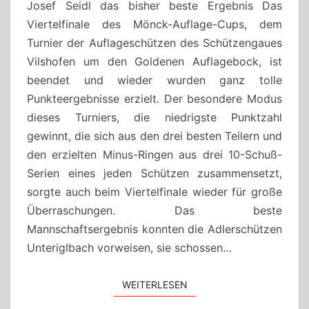
Josef Seidl das bisher beste Ergebnis Das
Viertelfinale des Mönck-Auflage-Cups, dem
Turnier der Auflageschützen des Schützengaues
Vilshofen um den Goldenen Auflagebock, ist
beendet und wieder wurden ganz tolle
Punkteergebnisse erzielt. Der besondere Modus
dieses Turniers, die niedrigste Punktzahl
gewinnt, die sich aus den drei besten Teilern und
den erzielten Minus-Ringen aus drei 10-Schuß-
Serien eines jeden Schützen zusammensetzt,
sorgte auch beim Viertelfinale wieder für große
Überraschungen. Das beste
Mannschaftsergebnis konnten die Adlerschützen
Unteriglbach vorweisen, sie schossen…
WEITERLESEN
WEITERLESEN