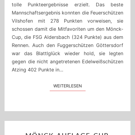
tolle Punkteergebnisse erzielt. Das beste
Mannschaftsergebnis konnten die Feuerschützen
Vilshofen mit 278 Punkten vorweisen, sie
schossen damit die Mitfavoriten um den Mönck-
Cup, die FSG Aldersbach (324 Punkte) aus dem
Rennen. Auch den Fuggerschützen Göttersdorf
war das Blattlglück wieder hold, sie legten
gegen die nicht angetretenen Edelweißschützen
Atzing 402 Punkte in…
WEITERLESEN
WEITERLESEN
MÖNCK-