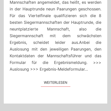
Mannschaften angemeldet, das heißt, es werden
in der Hauptrunde neun Paarungen geschossen.
Für das Viertelfinale qualifizieren sich die 8
besten Siegermannschaften der Hauptrunde, die
neuntplatzierte Mannschaft, also die
Siegermannschaft mit dem schwächsten
Ergebnis, scheidet leider aus.Anbei die
Auslosung mit den jeweiligen Paarungen, den
Kontaktdaten der Mannschaftsführer und das
Formular für die Ergebnismeldung. >>>
Auslosung >>> Ergebnis-Meldeformular…
WEITERLESEN
WEITERLESEN