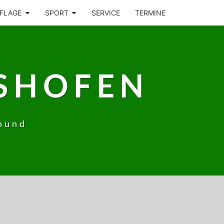
FLAGE
SPORT
SERVICE
TERMINE
SHOFEN
bund