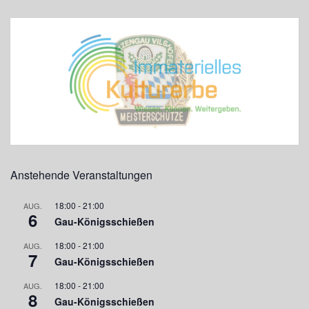
Anstehende Veranstaltungen
18:00
-
21:00
AUG.
6
Gau-Königsschießen
18:00
-
21:00
AUG.
7
Gau-Königsschießen
18:00
-
21:00
AUG.
8
Gau-Königsschießen