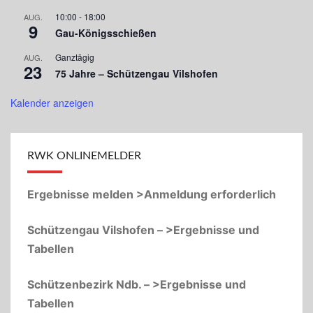
10:00
-
18:00
AUG.
9
Gau-Königsschießen
Ganztägig
AUG.
23
75 Jahre – Schützengau Vilshofen
Kalender anzeigen
RWK ONLINEMELDER
Ergebnisse melden >Anmeldung erforderlich
Schützengau Vilshofen – >Ergebnisse und
Tabellen
Schützenbezirk Ndb. – >Ergebnisse und
Tabellen