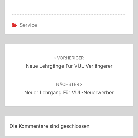
Service
Beitragsnavigation
VORHERIGER
Neue Lehrgänge Für VÜL-Verlängerer
NÄCHSTER
Neuer Lehrgang Für VÜL-Neuerwerber
Die Kommentare sind geschlossen.