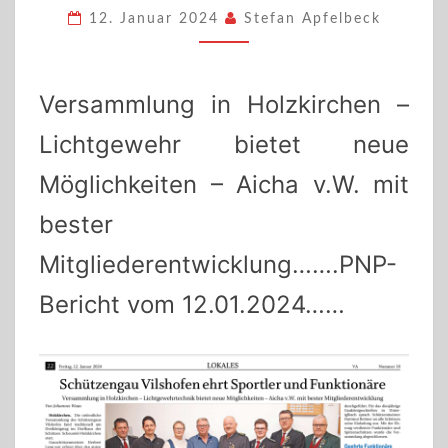
12. Januar 2024
Stefan Apfelbeck
Versammlung in Holzkirchen –
Lichtgewehr bietet neue
Möglichkeiten – Aicha v.W. mit
bester
Mitgliederentwicklung…….PNP-
Bericht vom 12.01.2024……