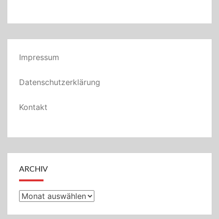
Impressum
Datenschutzerklärung
Kontakt
ARCHIV
Archiv