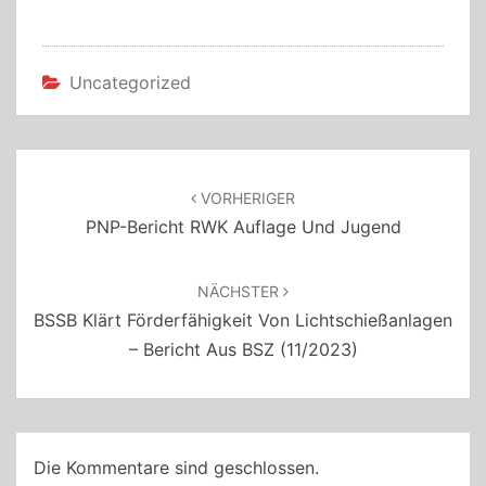
Uncategorized
Beitragsnavigation
VORHERIGER
PNP-Bericht RWK Auflage Und Jugend
NÄCHSTER
BSSB Klärt Förderfähigkeit Von Lichtschießanlagen
– Bericht Aus BSZ (11/2023)
Die Kommentare sind geschlossen.