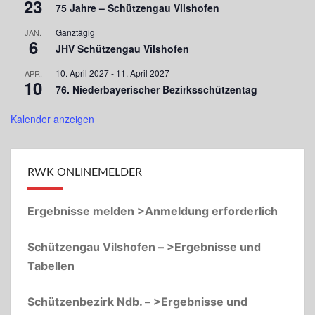
23
75 Jahre – Schützengau Vilshofen
Ganztägig
JAN.
6
JHV Schützengau Vilshofen
10. April 2027
-
11. April 2027
APR.
10
76. Niederbayerischer Bezirksschützentag
Kalender anzeigen
RWK ONLINEMELDER
Ergebnisse melden >Anmeldung erforderlich
Schützengau Vilshofen – >Ergebnisse und
Tabellen
Schützenbezirk Ndb. – >Ergebnisse und