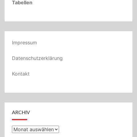
Tabellen
Impressum
Datenschutzerklärung
Kontakt
ARCHIV
Archiv