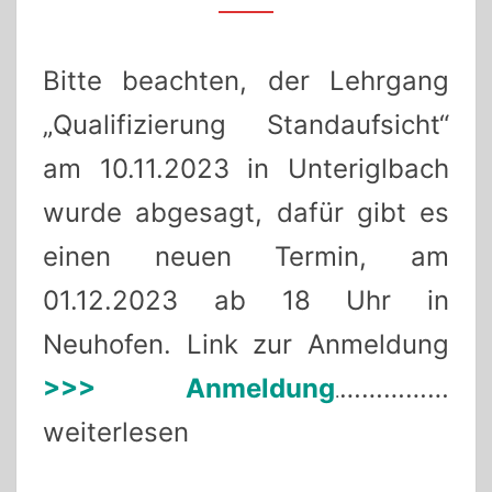
Bitte beachten, der Lehrgang
„Qualifizierung Standaufsicht“
am 10.11.2023 in Unteriglbach
wurde abgesagt, dafür gibt es
einen neuen Termin, am
01.12.2023 ab 18 Uhr in
Neuhofen. Link zur Anmeldung
>>> Anmeldung
……………
.
weiterlesen