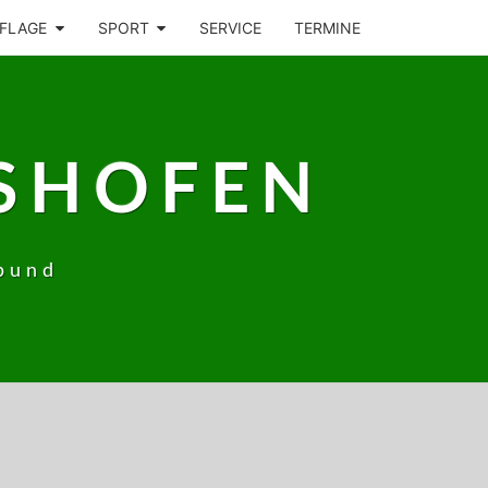
FLAGE
SPORT
SERVICE
TERMINE
SHOFEN
bund